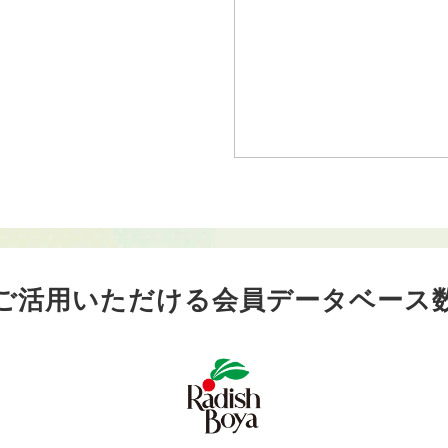
ご活用いただける会員データベース