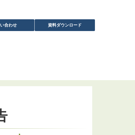
い合わせ
資料ダウンロード
導入実績
告